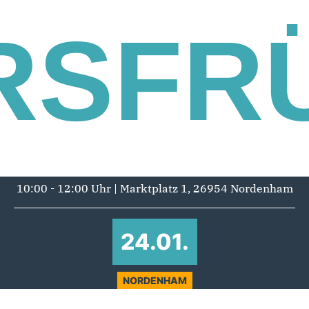
RSFR
10:00 - 12:00 Uhr | Marktplatz 1, 26954 Nordenham
24.01.
NORDENHAM