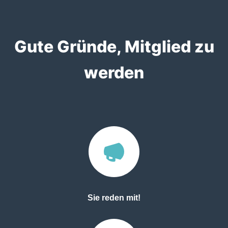
Gute Gründe, Mitglied zu
werden
Sie reden mit!