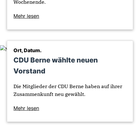
Wochenende.
Mehr lesen
Ort, Datum.
CDU Berne wählte neuen
Vorstand
Die Mitglieder der CDU Berne haben auf ihrer
Zusammenkunft neu gewählt.
Mehr lesen