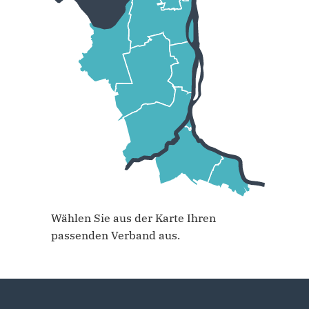
Wählen Sie aus der Karte Ihren
passenden Verband aus.