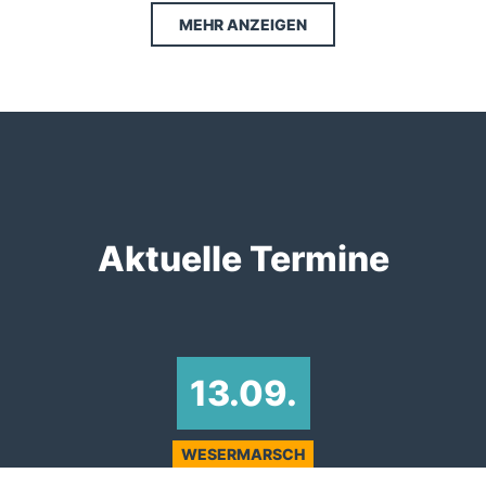
MEHR ANZEIGEN
Aktuelle Termine
13.09.
WESERMARSCH