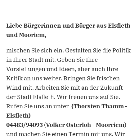
Liebe Bürgerinnen und Bürger aus Elsfleth
und Mooriem,
mischen Sie sich ein. Gestalten Sie die Politik
in Ihrer Stadt mit. Geben Sie Ihre
Vorstellungen und Ideen, aber auch Ihre
Kritik an uns weiter. Bringen Sie frischen
Wind mit. Arbeiten Sie mit an der Zukunft
der Stadt Elsfleth. Wir freuen uns auf Sie.
Rufen Sie uns an unter
(Thorsten Thamm -
Elsfleth)
04483/94093
(
Volker Osterloh - Moorriem
)
und machen Sie einen Termin mit uns. Wir