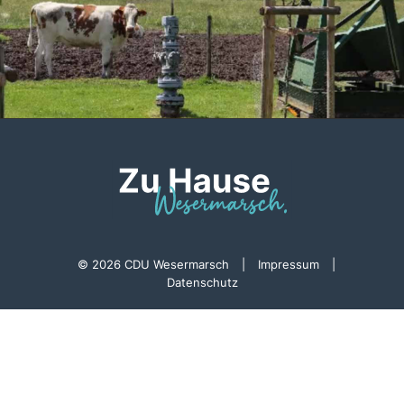
© 2026 CDU Wesermarsch
|
Impressum
|
Datenschutz