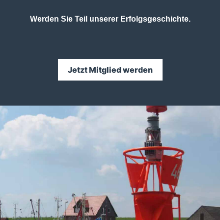
Werden Sie Teil unserer Erfolgsgeschichte.
Jetzt Mitglied werden