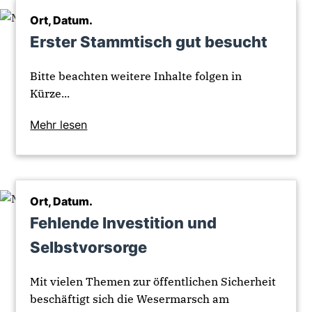
Ort, Datum.
Erster Stammtisch gut besucht
Bitte beachten weitere Inhalte folgen in
Kürze...
Mehr lesen
Ort, Datum.
Fehlende Investition und
Selbstvorsorge
Mit vielen Themen zur öffentlichen Sicherheit
beschäftigt sich die Wesermarsch am