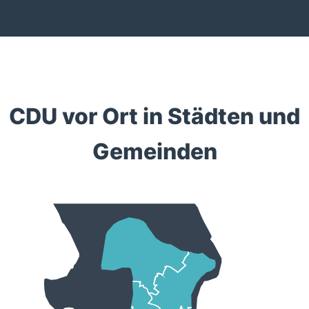
CDU vor Ort in Städten und
Gemeinden