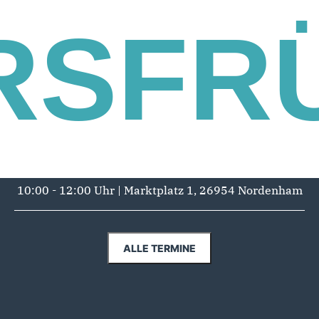
RSFR
10:00 - 12:00 Uhr | Marktplatz 1, 26954 Nordenham
ALLE TERMINE