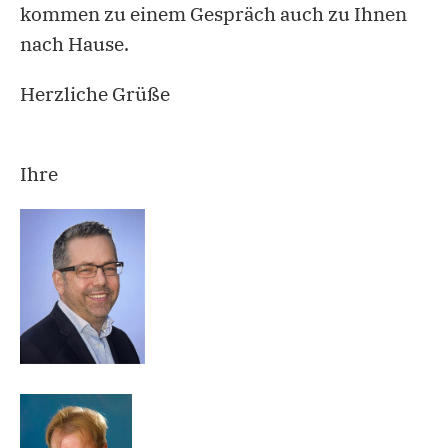
kommen zu einem Gespräch auch zu Ihnen
nach Hause.
Herzliche Grüße
Ihre