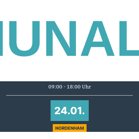
UNA
09:00 - 18:00 Uhr
24.01.
NORDENHAM