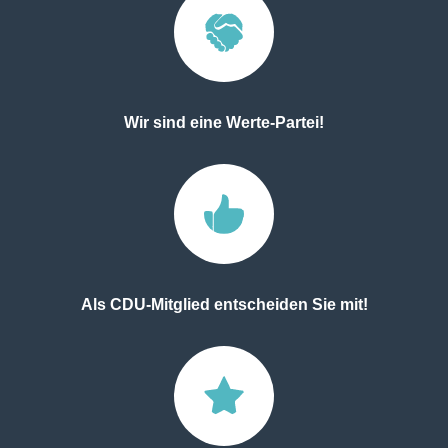
Wir sind eine Werte-Partei!
Als CDU-Mitglied entscheiden Sie mit!