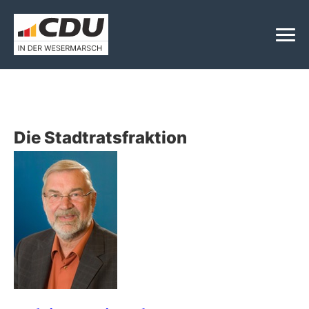
Die Stadtratsfraktion