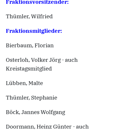
Fraktionsvorsitzender:
Thümler, Wilfried
Fraktionsmitglieder:
Bierbaum, Florian
Osterloh, Volker Jörg - auch
Kreistagsmitglied
Lübben, Malte
Thümler, Stephanie
Böck, Jannes Wolfgang
Doormann, Heinz Günter - auch