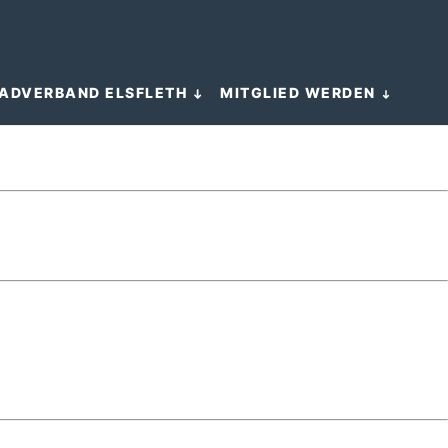
ADVERBAND ELSFLETH
MITGLIED WERDEN