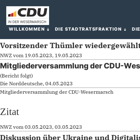
WILLKOMMEN
DIE STADTRATSFRAKTION
DI
Vorsitzender Thümler wiedergewähl
NWZ vom 19.05.2023, 19.05.2023
Mitgliederversammlung der CDU-We
(Bericht folgt)
Die Norddeutsche, 04.05.2023
Mitgliederversammlung der CDU-Wesermarsch
Zitat
NWZ vom 03.05.2023, 03.05.2023
Diskussion über Ukraine und Digitali