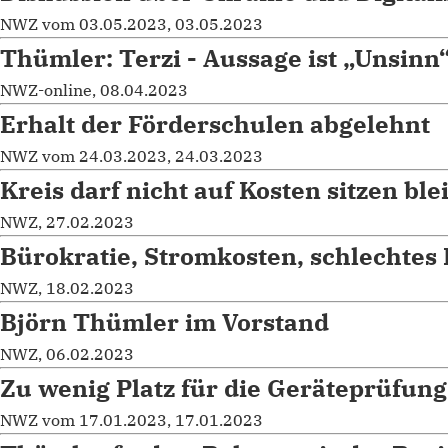
NWZ vom 03.05.2023, 03.05.2023
Thümler: Terzi - Aussage ist „Unsinn
NWZ-online, 08.04.2023
Erhalt der Förderschulen abgelehnt
NWZ vom 24.03.2023, 24.03.2023
Kreis darf nicht auf Kosten sitzen ble
NWZ, 27.02.2023
Bürokratie, Stromkosten, schlechtes 
NWZ, 18.02.2023
Björn Thümler im Vorstand
NWZ, 06.02.2023
Zu wenig Platz für die Geräteprüfung
NWZ vom 17.01.2023, 17.01.2023