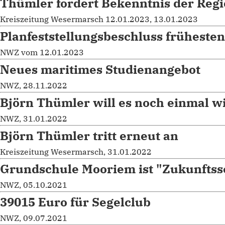
Thümler fordert Bekenntnis der Reg
Kreiszeitung Wesermarsch 12.01.2023, 13.01.2023
Planfeststellungsbeschluss frühesten
NWZ vom 12.01.2023
Neues maritimes Studienangebot
NWZ, 28.11.2022
Björn Thümler will es noch einmal w
NWZ, 31.01.2022
Björn Thümler tritt erneut an
Kreiszeitung Wesermarsch, 31.01.2022
Grundschule Mooriem ist "Zukunftss
NWZ, 05.10.2021
39015 Euro für Segelclub
NWZ, 09.07.2021